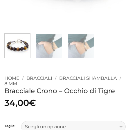
HOME
/
BRACCIALI
/
BRACCIALI SHAMBALLA
/
8 MM
Bracciale Crono – Occhio di Tigre
34,00
€
Taglia: