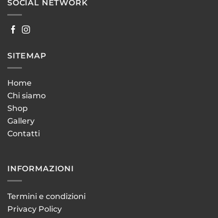
SOCIAL NETWORK
SITEMAP
Home
Chi siamo
Shop
Gallery
Contatti
INFORMAZIONI
Termini e condizioni
Privacy Policy