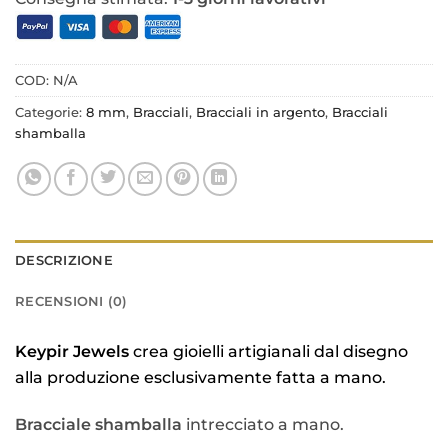
COD:
N/A
Categorie:
8 mm
,
Bracciali
,
Bracciali in argento
,
Bracciali
shamballa
DESCRIZIONE
RECENSIONI (0)
Keypir Jewels
crea gioielli artigianali dal disegno
alla produzione esclusivamente fatta a mano.
Bracciale
shamballa
intrecciato a mano.