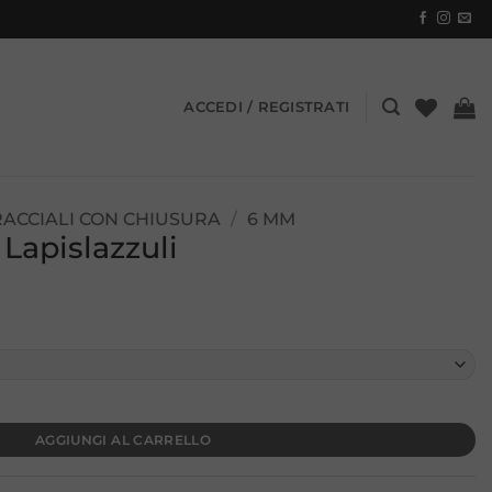
ACCEDI / REGISTRATI
ACCIALI CON CHIUSURA
/
6 MM
 Lapislazzuli
AGGIUNGI AL CARRELLO