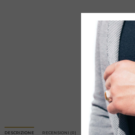
DESCRIZIONE
RECENSIONI (0)