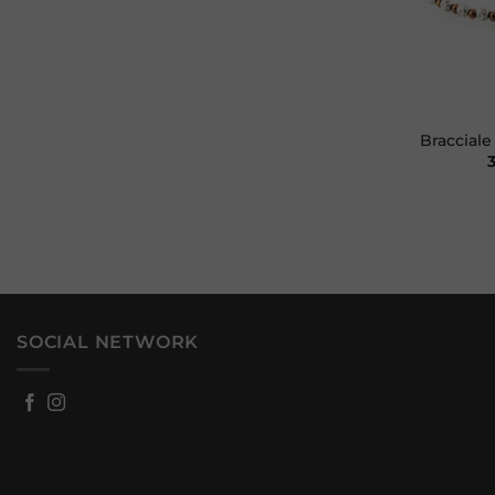
+
Bracciale
SOCIAL NETWORK